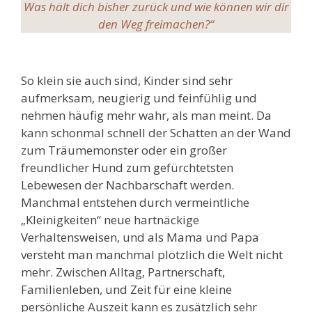
Was hält dich bisher zurück und wie können wir dir
den Weg freimachen?“
So klein sie auch sind, Kinder sind sehr
aufmerksam, neugierig und feinfühlig und
nehmen häufig mehr wahr, als man meint. Da
kann schonmal schnell der Schatten an der Wand
zum Träumemonster oder ein großer
freundlicher Hund zum gefürchtetsten
Lebewesen der Nachbarschaft werden.
Manchmal entstehen durch vermeintliche
„Kleinigkeiten“ neue hartnäckige
Verhaltensweisen, und als Mama und Papa
versteht man manchmal plötzlich die Welt nicht
mehr. Zwischen Alltag, Partnerschaft,
Familienleben, und Zeit für eine kleine
persönliche Auszeit kann es zusätzlich sehr