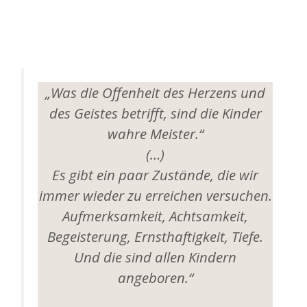
„Was die Offenheit des Herzens und
des Geistes betrifft, sind die Kinder
wahre Meister.“
(…)
Es gibt ein paar Zustände, die wir
immer wieder zu erreichen versuchen.
Aufmerksamkeit, Achtsamkeit,
Begeisterung, Ernsthaftigkeit, Tiefe.
Und die sind allen Kindern
angeboren.“