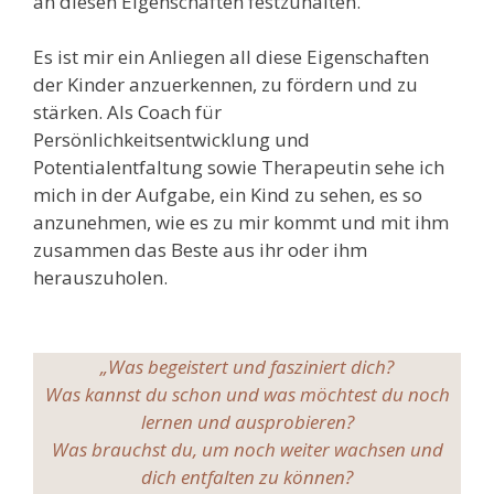
an diesen Eigenschaften festzuhalten.
Es ist mir ein Anliegen all diese Eigenschaften
der Kinder anzuerkennen, zu fördern und zu
stärken. Als Coach für
Persönlichkeitsentwicklung und
Potentialentfaltung sowie Therapeutin sehe ich
mich in der Aufgabe, ein Kind zu sehen, es so
anzunehmen, wie es zu mir kommt und mit ihm
zusammen das Beste aus ihr oder ihm
herauszuholen.
„Was begeistert und fasziniert dich?
Was kannst du schon und was möchtest du noch
lernen und ausprobieren?
Was brauchst du, um noch weiter wachsen und
dich entfalten zu können?