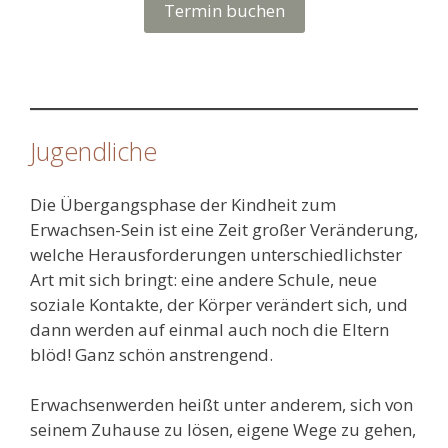
Termin buchen
Jugendliche
Die Übergangsphase der Kindheit zum
Erwachsen-Sein ist eine Zeit großer Veränderung,
welche Herausforderungen unterschiedlichster
Art mit sich bringt: eine andere Schule, neue
soziale Kontakte, der Körper verändert sich, und
dann werden auf einmal auch noch die Eltern
blöd! Ganz schön anstrengend.
Erwachsenwerden heißt unter anderem, sich von
seinem Zuhause zu lösen, eigene Wege zu gehen,