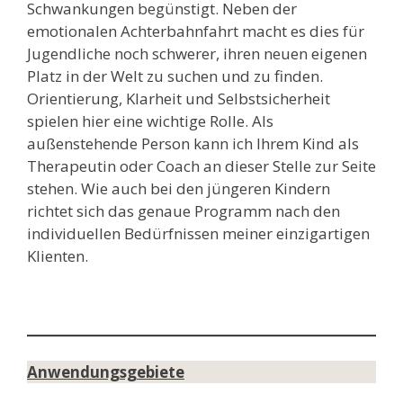
Schwankungen begünstigt. Neben der
emotionalen Achterbahnfahrt macht es dies für
Jugendliche noch schwerer, ihren neuen eigenen
Platz in der Welt zu suchen und zu finden.
Orientierung, Klarheit und Selbstsicherheit
spielen hier eine wichtige Rolle. Als
außenstehende Person kann ich Ihrem Kind als
Therapeutin oder Coach an dieser Stelle zur Seite
stehen. Wie auch bei den jüngeren Kindern
richtet sich das genaue Programm nach den
individuellen Bedürfnissen meiner einzigartigen
Klienten.
Anwendungsgebiete