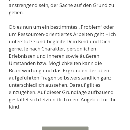
anstrengend sein, der Sache auf den Grund zu
gehen.
Ob es nun um ein bestimmtes „Problem“ oder
um Ressourcen-orientiertes Arbeiten geht – ich
unterstütze und begleite Dein Kind und Dich
gerne. Je nach Charakter, persönlichen
Erlebnissen und inneren sowie äußeren
Umständen bzw. Möglichkeiten kann die
Beantwortung und das Ergründen der oben
aufgeführten Fragen selbstverständlich ganz
unterschiedlich aussehen. Darauf gilt es
einzugehen. Auf dieser Grundlage aufbauend
gestaltet sich letztendlich mein Angebot für Ihr
Kind.