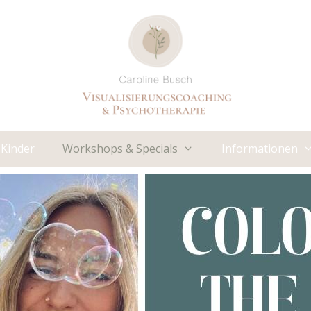
Kinder
Workshops & Specials
Informationen