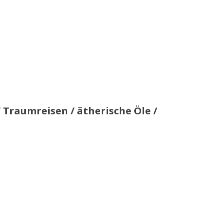
Traumreisen / ätherische Öle
/