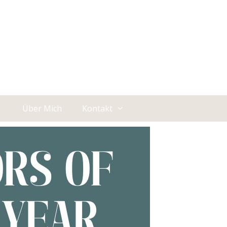
Über Mich
Kontakt